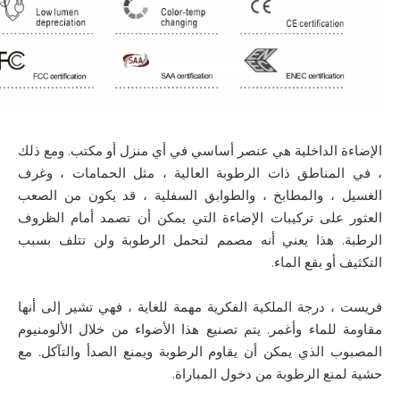
الإضاءة الداخلية هي عنصر أساسي في أي منزل أو مكتب. ومع ذلك
، في المناطق ذات الرطوبة العالية ، مثل الحمامات ، وغرف
الغسيل ، والمطابخ ، والطوابق السفلية ، قد يكون من الصعب
العثور على تركيبات الإضاءة التي يمكن أن تصمد أمام الظروف
الرطبة. هذا يعني أنه مصمم لتحمل الرطوبة ولن تتلف بسبب
التكثيف أو بقع الماء.
فريست ، درجة الملكية الفكرية مهمة للغاية ، فهي تشير إلى أنها
مقاومة للماء وأغمر. يتم تصنيع هذا الأضواء من خلال الألومنيوم
المصبوب الذي يمكن أن يقاوم الرطوبة ويمنع الصدأ والتآكل. مع
حشية لمنع الرطوبة من دخول المباراة.