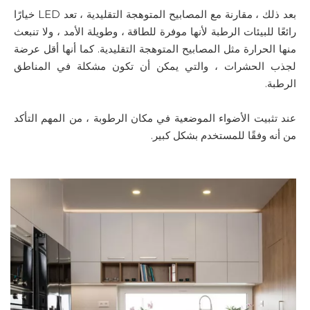
بعد ذلك ، مقارنة مع المصابيح المتوهجة التقليدية ، تعد LED خيارًا
رائعًا للبيئات الرطبة لأنها موفرة للطاقة ، وطويلة الأمد ، ولا تنبعث
منها الحرارة مثل المصابيح المتوهجة التقليدية. كما أنها أقل عرضة
لجذب الحشرات ، والتي يمكن أن تكون مشكلة في المناطق
الرطبة.
عند تثبيت الأضواء الموضعية في مكان الرطوبة ، من المهم التأكد
من أنه وفقًا للمستخدم بشكل كبير.