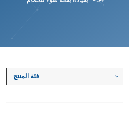
فئة المنتج