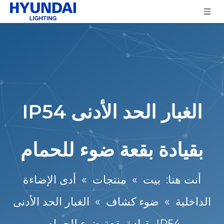
الغبار الحد الأدنى IP54
بقيادة بقعة ضوء للحمام
أنت هنا:
بيت
»
منتجات
»
أدى الإضاءة
الداخلية
»
ضوء كشاف
»
الغبار الحد الأدنى
IP54 بقيادة بقعة ضوء للحمام