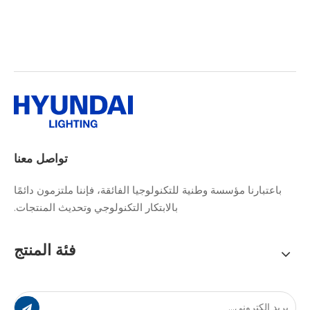
تواصل معنا
باعتبارنا مؤسسة وطنية للتكنولوجيا الفائقة، فإننا ملتزمون دائمًا
بالابتكار التكنولوجي وتحديث المنتجات.
فئة المنتج