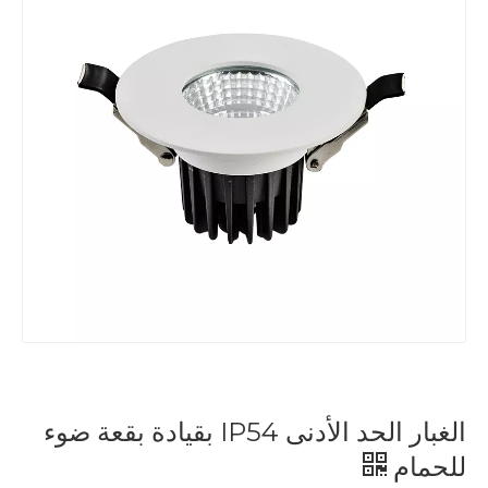
الغبار الحد الأدنى IP54 بقيادة بقعة ضوء
للحمام