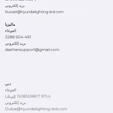
بريد إلكتروني
Kuwait@hyundailighting-led.com
ماليزيا
الغوغاء
604-491 3288
بريد إلكتروني
daehansupport@gmail.com
دبي
الغوغاء
(+)97 1508559807 (إيريك)
بريد إلكتروني
Dubai@hyundailighting-led.com