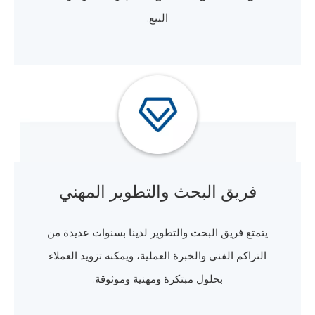
البيع.
فريق البحث والتطوير المهني
يتمتع فريق البحث والتطوير لدينا بسنوات عديدة من
التراكم الفني والخبرة العملية، ويمكنه تزويد العملاء
بحلول مبتكرة ومهنية وموثوقة.