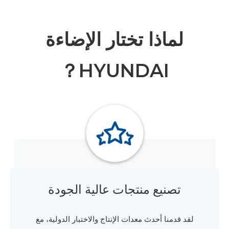
لماذا تختار الإضاءة
HYUNDAI？
تصنيع منتجات عالية الجودة
لقد قدمنا ​​أحدث معدات الإنتاج والاختبار الدولية، مع