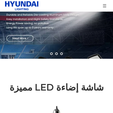
شاشة إضاءة LED مميزة