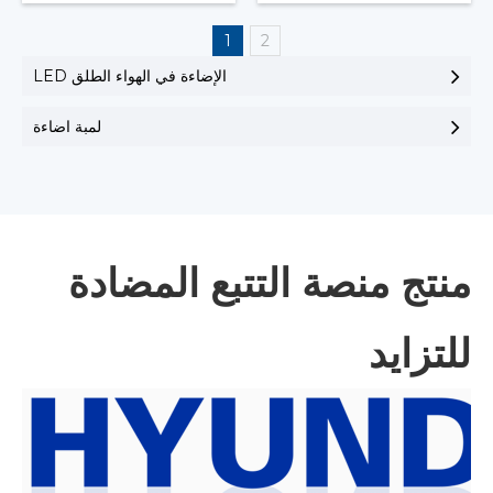
1
2
LED الإضاءة في الهواء الطلق
لمبة اضاءة
منتج منصة التتبع المضادة
للتزايد