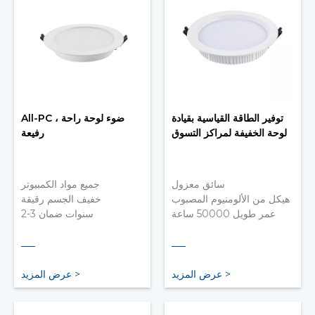
توفير الطاقة القياسية بقيادة
All-PC ، ضوء لوحة راحة
لوحة الخفيفة لمراكز التسوق
رفيعة
سائق معزول
جميع مواد الكمبيوتر
هيكل من الألومنيوم المصبوب
خفيف الجسم رقيقة
عمر طويل 50000 ساعة
2-3 سنوات ضمان
عرض المزيد >
عرض المزيد >