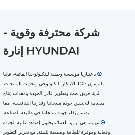
شركة محترفة وقوية -
HYUNDAI إنارة
باعتبارنا مؤسسة وطنية للتكنولوجيا الفائقة، فإننا

ملتزمون دائمًا بالابتكار التكنولوجي وتحديث المنتجات.
لدينا فريق بحث وتطوير عالي الجودة ومعدات إنتاج
متقدمة لتحسين جودة منتجاتنا وقدرتنا التنافسية، مما
يضمن بقاء جودة منتجاتنا في طليعة الصناعة.
مهمتنا هي تزويد العملاء بحلول إضاءة عالية الجودة

وفعالة وموفرة للطاقة وصديقة للبيئة، مع تعزيز التطوير