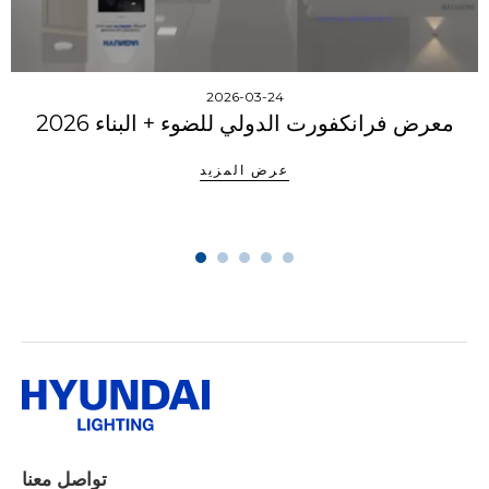
2026-03-24
معرض فرانكفورت الدولي للضوء + البناء 2026
عرض المزيد
تواصل معنا