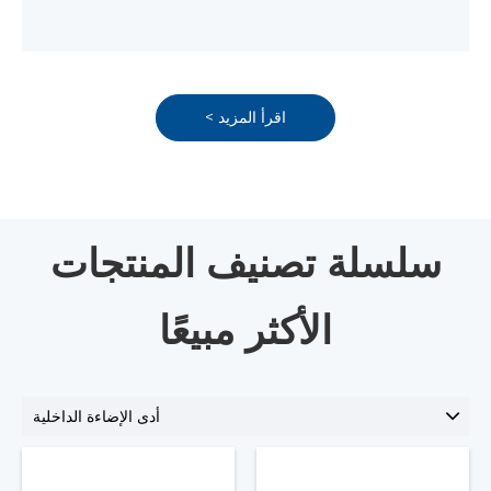
اقرأ المزيد >
سلسلة تصنيف المنتجات
الأكثر مبيعًا
أدى الإضاءة الداخلية