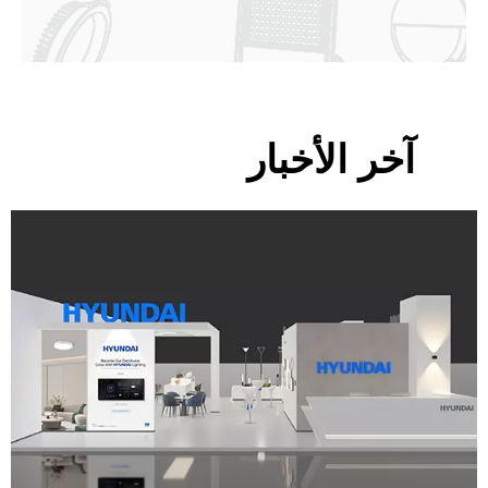
آخر الأخبار