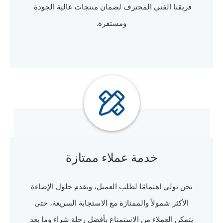
فريقنا الفني المحترف لضمان منتجات عالية الجودة
ومستقرة.
خدمة عملاء ممتازة
نحن نولي اهتمامًا لطلب العميل، ونقدم حلول الإضاءة
الأكثر شمولاً والممتازة مع الاستجابة السريعة، حتى
يتمكن العملاء من الاستمتاع بأفضل رحلة شراء وما بعد