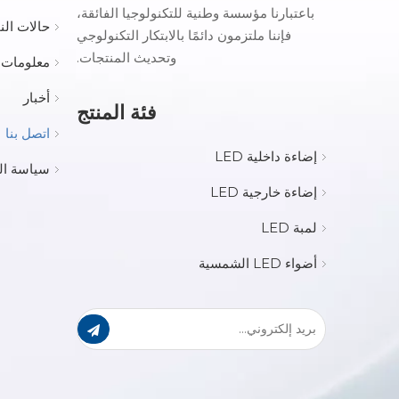
باعتبارنا مؤسسة وطنية للتكنولوجيا الفائقة،
حالات الن
فإننا ملتزمون دائمًا بالابتكار التكنولوجي
وتحديث المنتجات.
معلومات 
أخبار
فئة المنتج
اتصل بنا
إضاءة داخلية LED
سياسة ا
إضاءة خارجية LED
لمبة LED
أضواء LED الشمسية