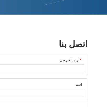
اتصل بنا
*
بريد إلكتروني
اسم