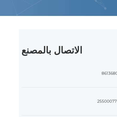
الاتصال بالمصنع