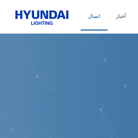
أخبار
اتصال