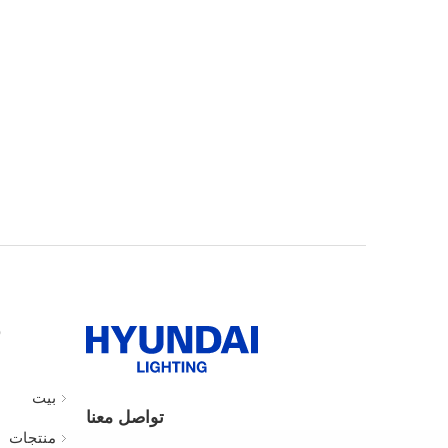
ر
بيت
تواصل معنا
منتجات