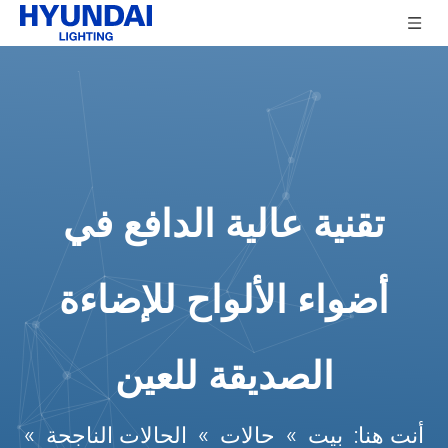
تقنية عالية الدافع في
أضواء الألواح للإضاءة
الصديقة للعين
أنت هنا:
بيت
»
حالات
»
الحالات الناجحة
»