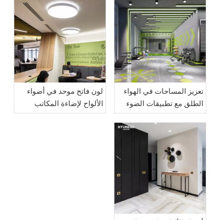
تعزيز المساحات في الهواء
لون فاتح موحد في أضواء
الطلق مع تطبيقات الضوء
الألواح لإضاءة المكاتب
لأسفل من أجل السلامة
المحسنة
والأجواء