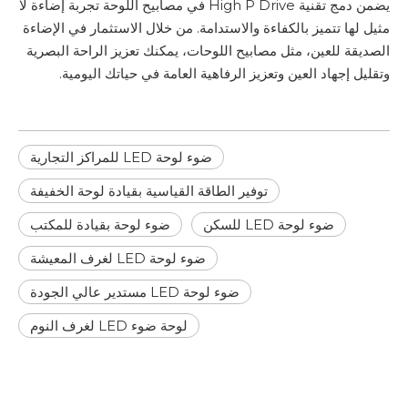
يضمن دمج تقنية High P Drive في مصابيح اللوحة تجربة إضاءة لا
مثيل لها تتميز بالكفاءة والاستدامة. من خلال الاستثمار في الإضاءة
الصديقة للعين، مثل مصابيح اللوحات، يمكنك تعزيز الراحة البصرية
وتقليل إجهاد العين وتعزيز الرفاهية العامة في حياتك اليومية.
ضوء لوحة LED للمراكز التجارية
توفير الطاقة القياسية بقيادة لوحة الخفيفة
ضوء لوحة LED للسكن
ضوء لوحة بقيادة للمكتب
ضوء لوحة LED لغرف المعيشة
ضوء لوحة LED مستدير عالي الجودة
لوحة ضوء LED لغرف النوم