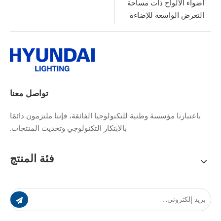
أضواء الألواح ذات مساحة
التعرض الواسعة للإضاءة
الفعالة
تواصل معنا
باعتبارنا مؤسسة وطنية للتكنولوجيا الفائقة، فإننا ملتزمون دائمًا
بالابتكار التكنولوجي وتحديث المنتجات.
فئة المنتج