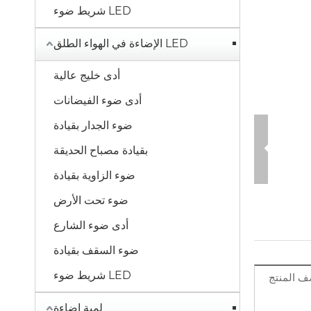
LED شريط ضوء
LED الإضاءة في الهواء الطلق
أدى خليج عالية
أدى ضوء الفيضانات
ضوء الجدار بقيادة
بقيادة مصباح الحديقة
ضوء الزاوية بقيادة
ضوء تحت الأرض
أدى ضوء الشارع
ضوء السقف بقيادة
LED شريط ضوء
 المنتج
لمبة اضاءة