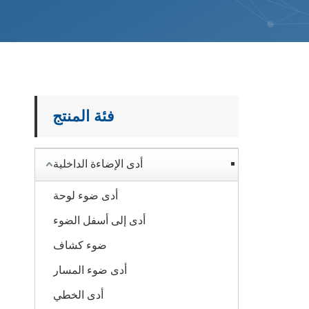
فئة المنتج
أدى الإضاءة الداخلية
أدى ضوء لوحة
أدى إلى أسفل الضوء
ضوء كشاف
أدى ضوء المسار
أدى الخطي