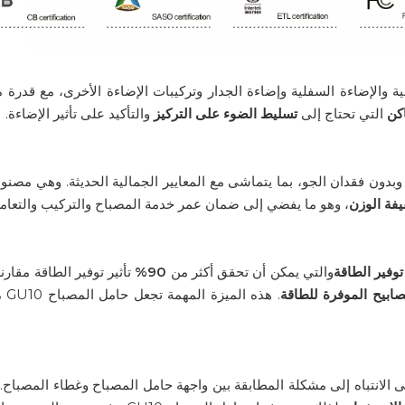
ة والإضاءة السفلية وإضاءة الجدار وتركيبات الإضاءة الأخرى، مع قدرة 
كن
التي تحتاج إلى
تسليط الضوء على التركيز
والتأكيد على تأثير الإضاءة.
بدون فقدان الجو، بما يتماشى مع المعايير الجمالية الحديثة. وهي مصن
فة الوزن
، وهو ما يفضي إلى ضمان عمر خدمة المصباح والتركيب والتعامل
توفير الطاقة
والتي يمكن أن تحقق أكثر من
90%
تأثير توفير الطاقة مقارن
صابيح الموفرة للطاقة
لمصباح GU10، يحتاج المستخدم إلى الانتباه إلى مشكلة المطابقة بين واجهة حامل المصباح وغطاء الم