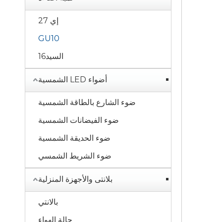
إي 27
GU10
السيد16
أضواء LED الشمسية
ضوء الشارع بالطاقة الشمسية
ضوء الفيضانات الشمسية
ضوء الحديقة الشمسية
ضوء الشريط الشمسي
بلانتى والأجهزة المنزلية
بالانتي
حالة الهواء