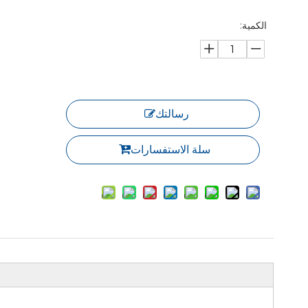
الكمية:
رسالتك
سلة الاستفسارات