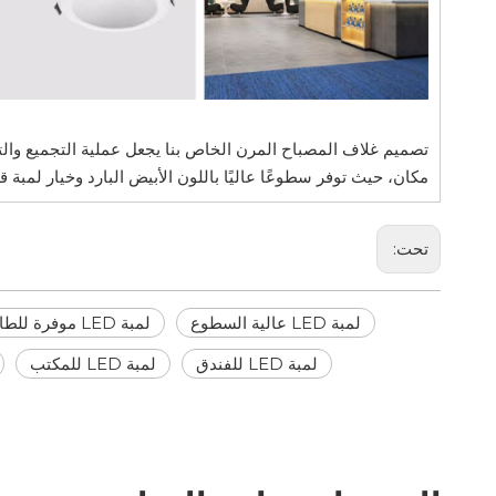
تصميم غلاف المصباح المرن الخاص بنا يجعل عملية التجميع والتفكي
مكان، حيث توفر سطوعًا عاليًا باللون الأبيض البارد وخيار لمبة 
تحت:
لمبة LED عالية السطوع
لمبة LED موفرة للطاقة
لمبة LED للفندق
لمبة LED للمكتب