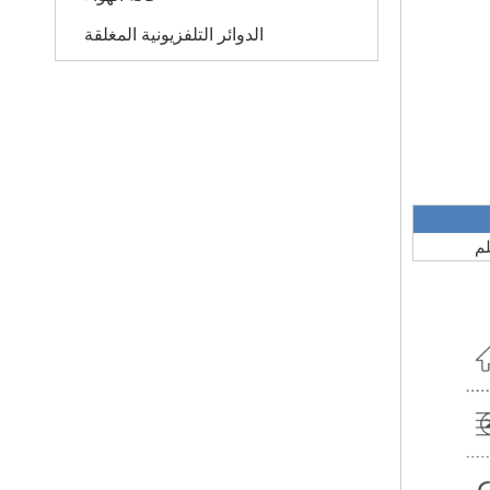
الدوائر التلفزيونية المغلقة