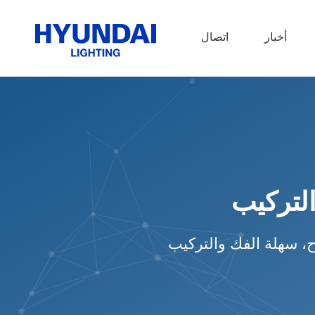
أخبار
اتصال
لتركيب
، سهلة الفك والتركيب