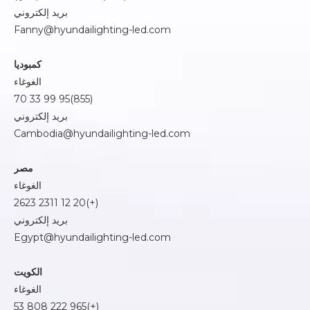
بريد إلكتروني
Fanny@hyundailighting-led.com
كمبوديا
الغوغاء
(855)95 99 33 70
بريد إلكتروني
Cambodia@hyundailighting-led.com
مصر
الغوغاء
(+)20 12 2311 2623
بريد إلكتروني
Egypt@hyundailighting-led.com
الكويت
الغوغاء
(+)965 222 808 53