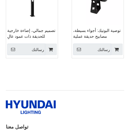
توصية البوتيك: أجواء بسيطة،
تصميم جمالي، إضاءة خارجية
مصابيح حديقة عملية
للحديقة ذات عمود عالٍ
وزخرفية
رسالتك
رسالتك
تواصل معنا