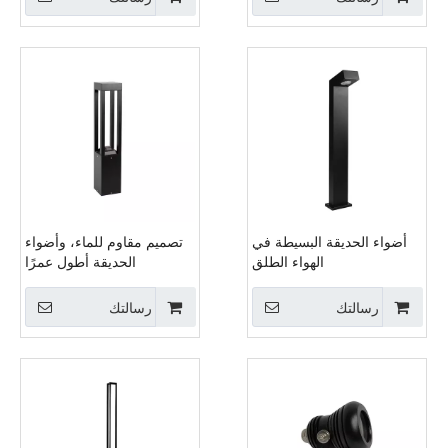
أضواء الحديقة البسيطة في
تصميم مقاوم للماء، وأضواء
الهواء الطلق
الحديقة أطول عمرًا
رسالتك
رسالتك