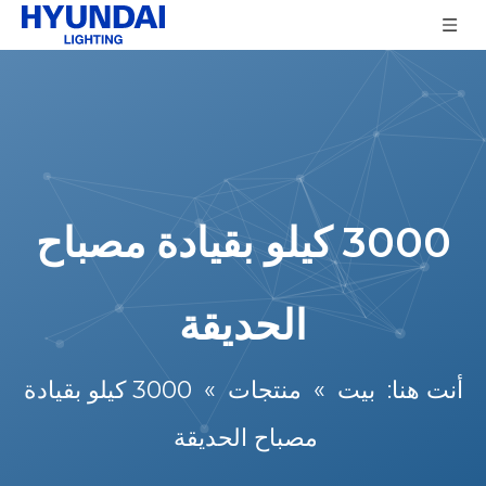
3000 كيلو بقيادة مصباح
الحديقة
أنت هنا:
بيت
»
منتجات
»
3000 كيلو بقيادة
مصباح الحديقة