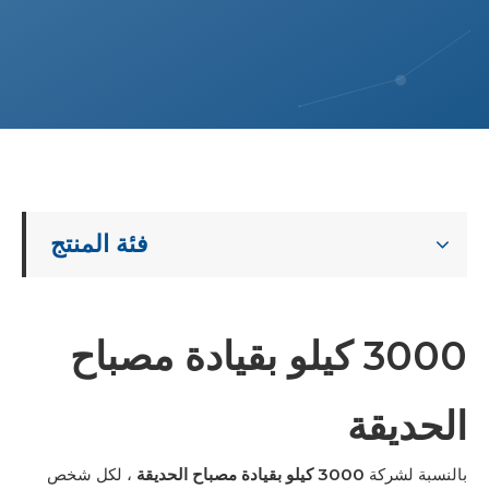
فئة المنتج
3000 كيلو بقيادة مصباح
الحديقة
بالنسبة لشركة
3000 كيلو بقيادة مصباح الحديقة
، لكل شخص